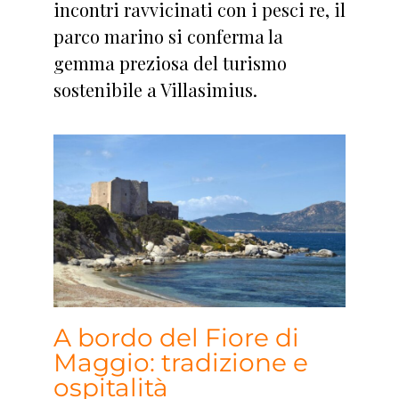
incontri ravvicinati con i pesci re, il
parco marino si conferma la
gemma preziosa del turismo
sostenibile a Villasimius.
A bordo del Fiore di
Maggio: tradizione e
ospitalità