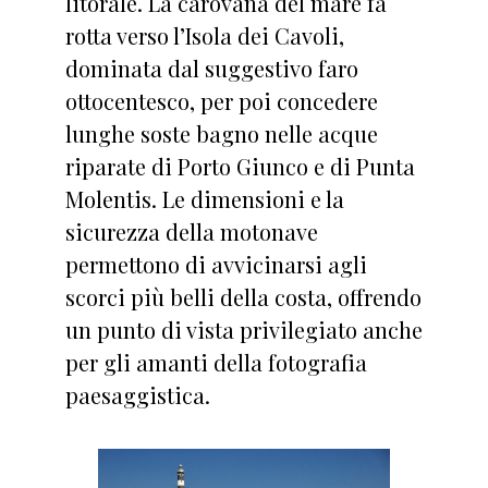
litorale. La carovana del mare fa
rotta verso l’Isola dei Cavoli,
dominata dal suggestivo faro
ottocentesco, per poi concedere
lunghe soste bagno nelle acque
riparate di Porto Giunco e di Punta
Molentis. Le dimensioni e la
sicurezza della motonave
permettono di avvicinarsi agli
scorci più belli della costa, offrendo
un punto di vista privilegiato anche
per gli amanti della fotografia
paesaggistica.