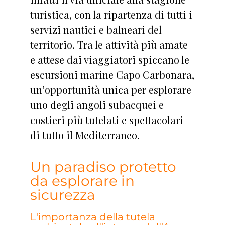
turistica, con la ripartenza di tutti i
servizi nautici e balneari del
territorio. Tra le attività più amate
e attese dai viaggiatori spiccano le
escursioni marine Capo Carbonara,
un’opportunità unica per esplorare
uno degli angoli subacquei e
costieri più tutelati e spettacolari
di tutto il Mediterraneo.
Un paradiso protetto
da esplorare in
sicurezza
L'importanza della tutela