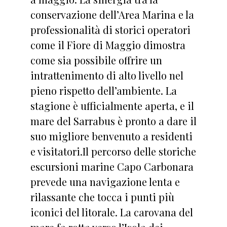
conservazione dell’Area Marina e la
professionalità di storici operatori
come il Fiore di Maggio dimostra
come sia possibile offrire un
intrattenimento di alto livello nel
pieno rispetto dell’ambiente. La
stagione è ufficialmente aperta, e il
mare del Sarrabus è pronto a dare il
suo migliore benvenuto a residenti
e visitatori.Il percorso delle storiche
escursioni marine Capo Carbonara
prevede una navigazione lenta e
rilassante che tocca i punti più
iconici del litorale. La carovana del