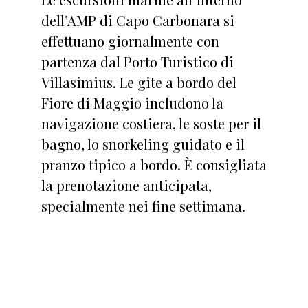
dell’AMP di Capo Carbonara si
effettuano giornalmente con
partenza dal Porto Turistico di
Villasimius. Le gite a bordo del
Fiore di Maggio includono la
navigazione costiera, le soste per il
bagno, lo snorkeling guidato e il
pranzo tipico a bordo. È consigliata
la prenotazione anticipata,
specialmente nei fine settimana.