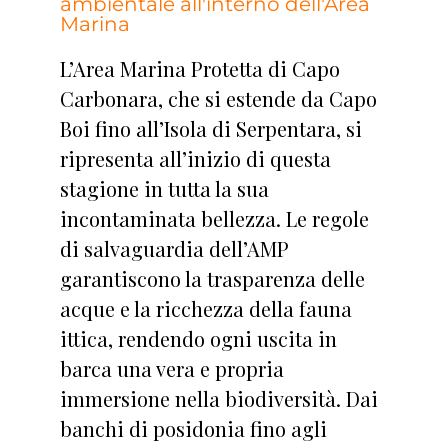
ambientale all'interno dell'Area
Marina
L’Area Marina Protetta di Capo
Carbonara, che si estende da Capo
Boi fino all’Isola di Serpentara, si
ripresenta all’inizio di questa
stagione in tutta la sua
incontaminata bellezza. Le regole
di salvaguardia dell’AMP
garantiscono la trasparenza delle
acque e la ricchezza della fauna
ittica, rendendo ogni uscita in
barca una vera e propria
immersione nella biodiversità. Dai
banchi di posidonia fino agli