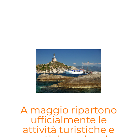
A maggio ripartono
ufficialmente le
attività turistiche e