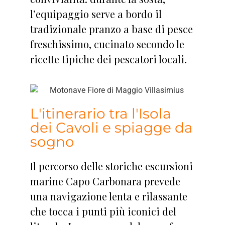
l’equipaggio serve a bordo il
tradizionale pranzo a base di pesce
freschissimo, cucinato secondo le
ricette tipiche dei pescatori locali.
L'itinerario tra l'Isola
dei Cavoli e spiagge da
sogno
Il percorso delle storiche escursioni
marine Capo Carbonara prevede
una navigazione lenta e rilassante
che tocca i punti più iconici del