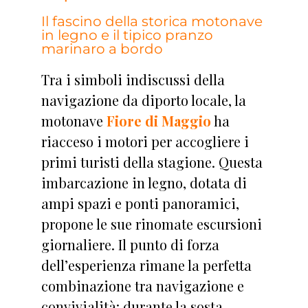
Il fascino della storica motonave
in legno e il tipico pranzo
marinaro a bordo
Tra i simboli indiscussi della
navigazione da diporto locale, la
motonave
Fiore di Maggio
ha
riacceso i motori per accogliere i
primi turisti della stagione. Questa
imbarcazione in legno, dotata di
ampi spazi e ponti panoramici,
propone le sue rinomate escursioni
giornaliere. Il punto di forza
dell’esperienza rimane la perfetta
combinazione tra navigazione e
convivialità: durante la sosta,