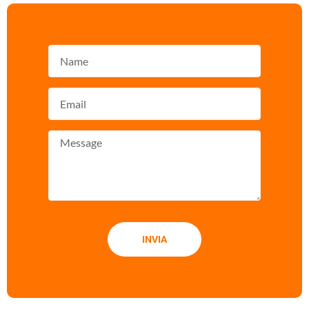
INVIA