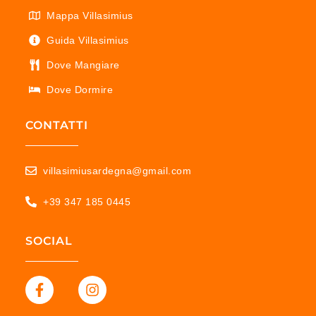
Mappa Villasimius
Guida Villasimius
Dove Mangiare
Dove Dormire
CONTATTI
villasimiusardegna@gmail.com
+39 347 185 0445
SOCIAL