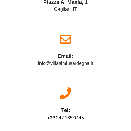
Piazza A. Maxia, 1
Cagliari, IT
Email:
info@villasimiusardegna.it
Tel:
+39 347 185 0445